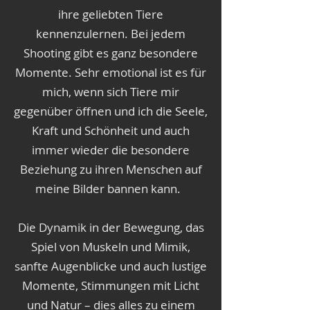
ihre geliebten Tiere
kennenzulernen. Bei jedem
Shooting gibt es ganz besondere
Momente. Sehr emotional ist es für
mich, wenn sich Tiere mir
gegenüber öffnen und ich die Seele,
Kraft und Schönheit und auch
immer wieder die besondere
Beziehung zu ihren Menschen auf
meine Bilder bannen kann.
Die Dynamik in der Bewegung, das
Spiel von Muskeln und Mimik,
sanfte Augenblicke und auch lustige
Momente, Stimmungen mit Licht
und Natur – dies alles zu einem