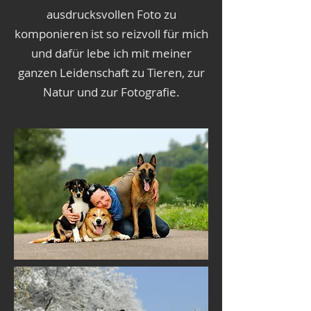
ausdrucksvollen Foto zu
komponieren ist so reizvoll für mich
und dafür lebe ich mit meiner
ganzen Leidenschaft zu Tieren, zur
Natur und zur Fotografie.