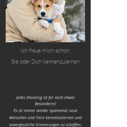
Ich freue mich schon,
Sie oder Dich kennenzulernen
Jedes Shooting ist für mich etwas
Besonderes!
Es ist immer wieder spannend, neue
Menschen und Tiere kennenzulernen und
unvergessliche Erinnerungen zu schaffen.