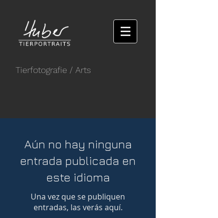
Tierfotografie
/ Arts
Aún no hay ninguna
entrada publicada en
este idioma
Una vez que se publiquen
entradas, las verás aquí.