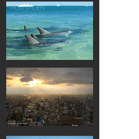
Australien
Japan