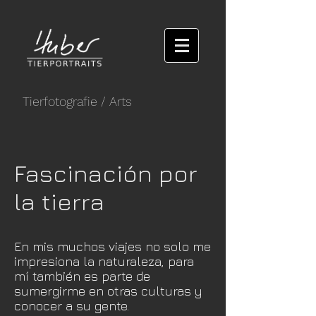
Tierfotografie
/ Arts
Fascinación por
la tierra
En mis muchos viajes no solo me
impresiona la naturaleza, para
mí también es parte de
sumergirme en otras culturas y
conocer a su gente.